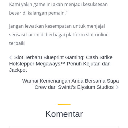
Kami yakin game ini akan menjadi kesuksesan
besar di kalangan pemain.”
Jangan lewatkan kesempatan untuk menjajal
sensasi liar ini di berbagai platform slot online
terbaik!
Slot Terbaru Blueprint Gaming: Cash Strike
Hotstepper Megaways™ Penuh Kejutan dan
Jackpot
Warnai Kemenangan Anda Bersama Supa
Crew dari Swintt’s Elysium Studios
Komentar