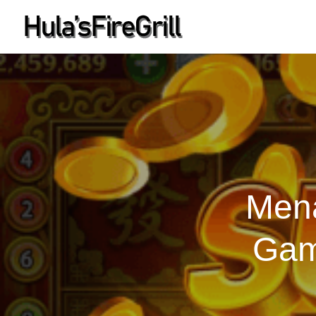
Skip
to
content
Mena
Gam