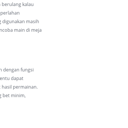
a berulang kalau
 perlahan
g digunakan masih
encoba main di meja
an dengan fungsi
tentu dapat
hasil permainan.
g bet minim,