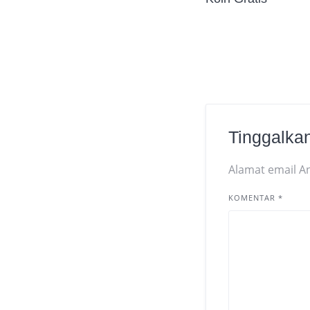
Tinggalka
Alamat email An
KOMENTAR
*