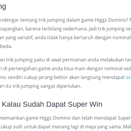
ng
dengar tentang trik jumping dalam game Higgs Domino? Nah
dibayangkan, karena terbilang sederhana. Jadi trik jumping 
n yang variatif, anda tidak hanya bertaruh dengan nomina
-beda.
 trik jumping yaitu di awal permainan anda melakukan t
n di pertengahan game anda bisa main dengan nominal seda
no sendiri cukup jarang bettor akan langsung mendapat
sc
i itu trik jumping sangat diperlukan.
a Kalau Sudah Dapat Super Win
 memainkan game Higgs Domino dan telah mendapat Super
kup sulit untuk dapat menang lagi di meja yang sama. Maka