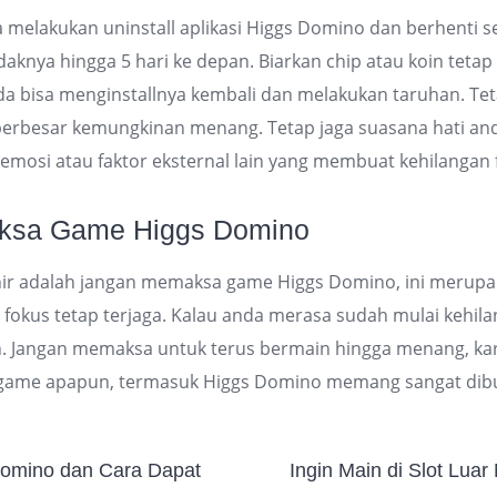
 melakukan uninstall aplikasi Higgs Domino dan berhenti s
knya hingga 5 hari ke depan. Biarkan chip atau koin tetap
nda bisa menginstallnya kembali dan melakukan taruhan. Tet
rbesar kemungkinan menang. Tetap jaga suasana hati and
 emosi atau faktor eksternal lain yang membuat kehilangan 
aksa Game Higgs Domino
khir adalah jangan memaksa game Higgs Domino, ini merupa
 fokus tetap terjaga. Kalau anda merasa sudah mulai kehila
. Jangan memaksa untuk terus bermain hingga menang, kar
n game apapun, termasuk Higgs Domino memang sangat dib
Domino dan Cara Dapat
Ingin Main di Slot Luar