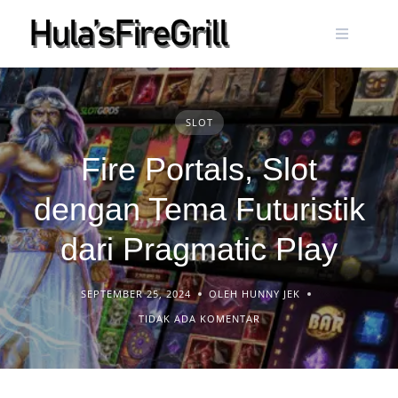
Skip
to
content
SLOT
Fire Portals, Slot
dengan Tema Futuristik
dari Pragmatic Play
SEPTEMBER 25, 2024
OLEH HUNNY JEK
TIDAK ADA KOMENTAR