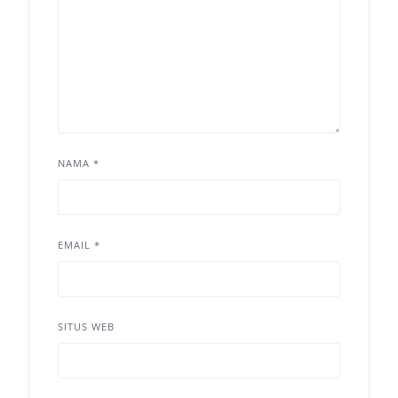
NAMA
*
EMAIL
*
SITUS WEB