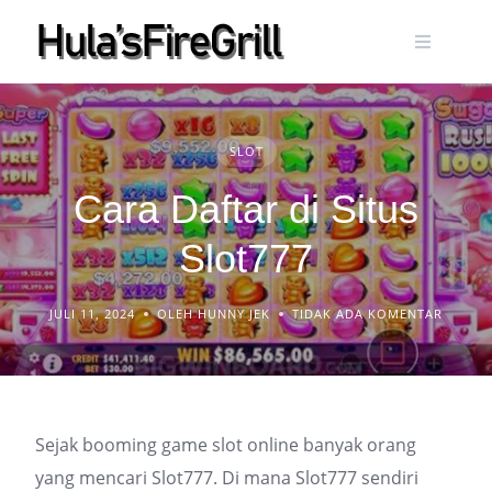
Skip
to
content
SLOT
Cara Daftar di Situs
Slot777
JULI 11, 2024
OLEH HUNNY JEK
TIDAK ADA KOMENTAR
Sejak booming game slot online banyak orang
yang mencari Slot777. Di mana Slot777 sendiri