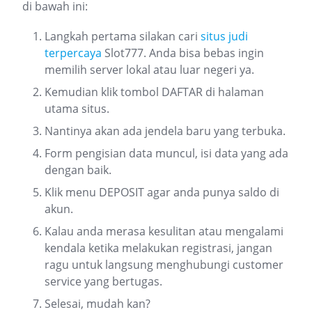
di bawah ini:
Langkah pertama silakan cari
situs judi
terpercaya
Slot777. Anda bisa bebas ingin
memilih server lokal atau luar negeri ya.
Kemudian klik tombol DAFTAR di halaman
utama situs.
Nantinya akan ada jendela baru yang terbuka.
Form pengisian data muncul, isi data yang ada
dengan baik.
Klik menu DEPOSIT agar anda punya saldo di
akun.
Kalau anda merasa kesulitan atau mengalami
kendala ketika melakukan registrasi, jangan
ragu untuk langsung menghubungi customer
service yang bertugas.
Selesai, mudah kan?