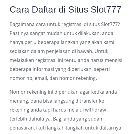
Cara Daftar di Situs Slot777
Bagaimana cara untuk registrasi di situs Slot777?
Pastinya sangat mudah untuk dilakukan, anda
hanya perlu beberapa langkah yang akan kami
sediakan dalam penjelasan di bawah. Untuk
melakukan registrasi ini tentu anda harus mengisi
beberapa informasi yang diperlukan, seperti
nomor hp, email, dan nomor rekening.
Nomor rekening ini diperlukan agar ketika anda
menang, dana bisa langsung ditransfer ke
rekening anda tapi harus melalui withdraw
terlebih dahulu ya. Bagi anda yang sudah
penasaran, ikuti langkah-langkah untuk daftarnya