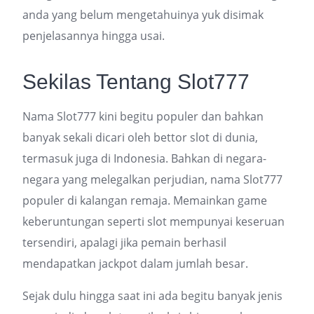
anda yang belum mengetahuinya yuk disimak
penjelasannya hingga usai.
Sekilas Tentang Slot777
Nama Slot777 kini begitu populer dan bahkan
banyak sekali dicari oleh bettor slot di dunia,
termasuk juga di Indonesia. Bahkan di negara-
negara yang melegalkan perjudian, nama Slot777
populer di kalangan remaja. Memainkan game
keberuntungan seperti slot mempunyai keseruan
tersendiri, apalagi jika pemain berhasil
mendapatkan jackpot dalam jumlah besar.
Sejak dulu hingga saat ini ada begitu banyak jenis