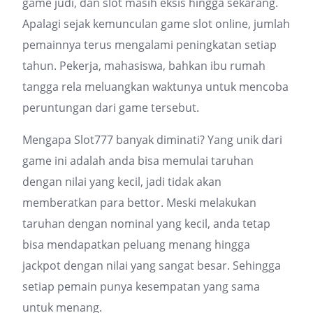
game judi, dan slot masih eksis hingga sekarang.
Apalagi sejak kemunculan game slot online, jumlah
pemainnya terus mengalami peningkatan setiap
tahun. Pekerja, mahasiswa, bahkan ibu rumah
tangga rela meluangkan waktunya untuk mencoba
peruntungan dari game tersebut.
Mengapa Slot777 banyak diminati? Yang unik dari
game ini adalah anda bisa memulai taruhan
dengan nilai yang kecil, jadi tidak akan
memberatkan para bettor. Meski melakukan
taruhan dengan nominal yang kecil, anda tetap
bisa mendapatkan peluang menang hingga
jackpot dengan nilai yang sangat besar. Sehingga
setiap pemain punya kesempatan yang sama
untuk menang.